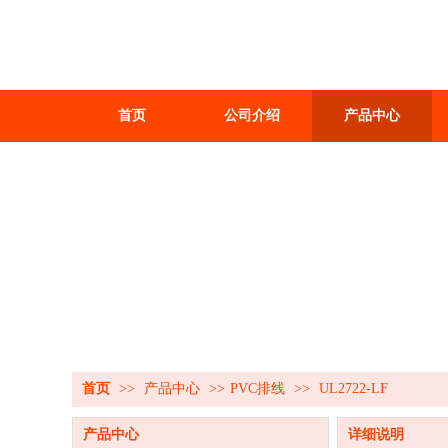
首页
公司介绍
产品中心
首页
>>
产品中心
>>
PVC排线
>>
UL2722-LF
产品中心
详细说明