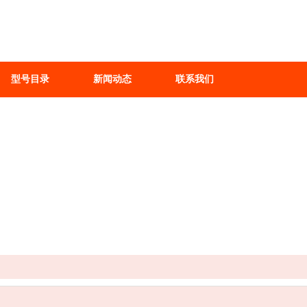
型号目录
新闻动态
联系我们