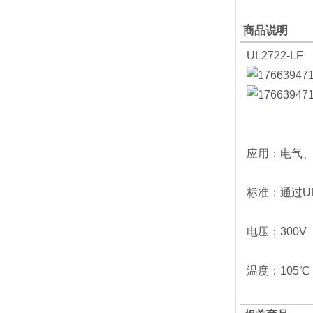
商品说明
UL2722-L
应用：电气
标准：通过U
电压：300V
温度：105℃