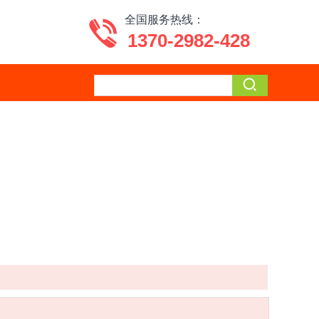
全国服务热线：
1370-2982-428