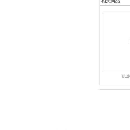
相关商品
UL2