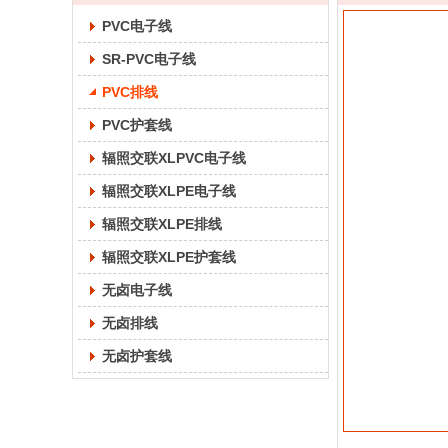
PVC电子线
SR-PVC电子线
PVC排线
PVC护套线
辐照交联XLPVC电子线
辐照交联XLPE电子线
辐照交联XLPE排线
辐照交联XLPE护套线
无卤电子线
无卤排线
无卤护套线