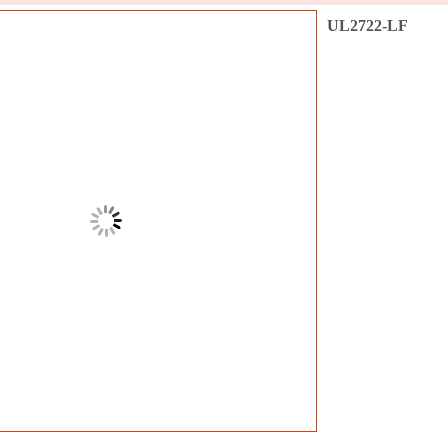
UL2722-LF
收藏