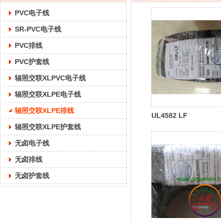
PVC电子线
SR-PVC电子线
PVC排线
PVC护套线
辐照交联XLPVC电子线
辐照交联XLPE电子线
辐照交联XLPE排线
UL4582 LF
辐照交联XLPE护套线
无卤电子线
无卤排线
无卤护套线