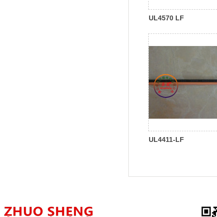
UL4570 LF
UL4411-LF