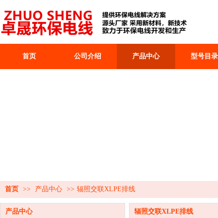
首页
公司介绍
产品中心
型号目录
首页
>>
产品中心
>>
辐照交联XLPE排线
产品中心
辐照交联XLPE排线