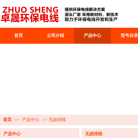
首页
公司介绍
产品中心
型号目录
首页
>>
产品中心
>>
无卤排线
产品中心
无卤排线