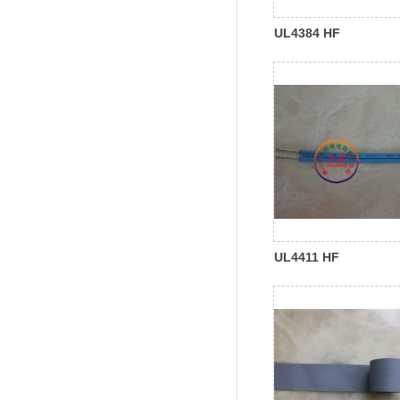
UL4384 HF
UL4411 HF