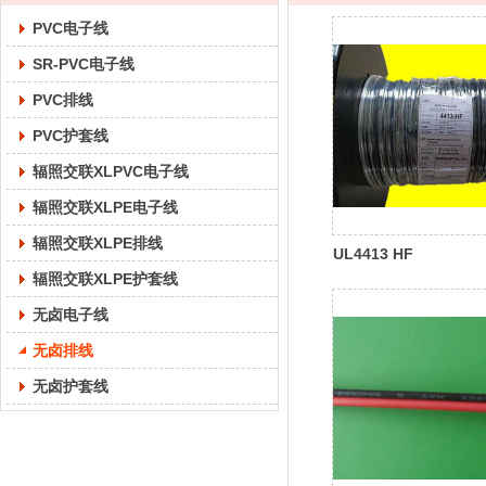
PVC电子线
SR-PVC电子线
PVC排线
PVC护套线
辐照交联XLPVC电子线
辐照交联XLPE电子线
辐照交联XLPE排线
UL4413 HF
辐照交联XLPE护套线
无卤电子线
无卤排线
无卤护套线