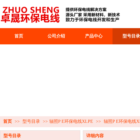
首页
公司介绍
产品中心
型号目录
首页
>>
型号目录
>>
辐照P E环保电线XLPE
>>
辐照P E环保电线X
型号目录
详细内容