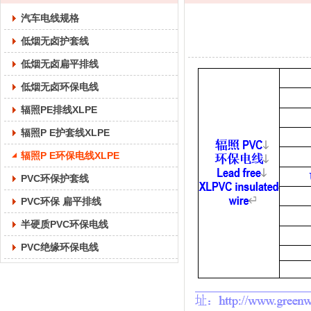
汽车电线规格
低烟无卤护套线
低烟无卤扁平排线
低烟无卤环保电线
辐照PE排线XLPE
辐照P E护套线XLPE
辐照P E环保电线XLPE
PVC环保护套线
PVC环保 扁平排线
半硬质PVC环保电线
PVC绝缘环保电线