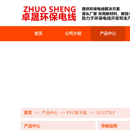
首页
公司介绍
产品中心
首页
>>
产品中心
>>
PVC电子线
>>
UL1275LF
产品中心
详细说明