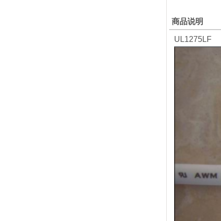
商品说明
UL1275