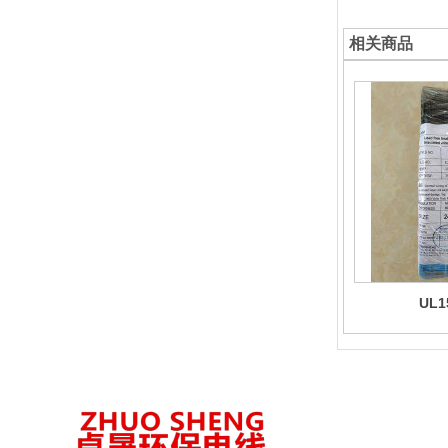
相关商品
UL1