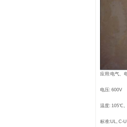
应用:电气、
电压: 600V
温度: 105℃
标准:UL, C