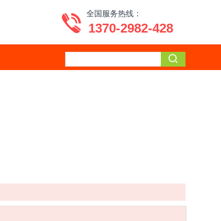
全国服务热线：
1370-2982-428