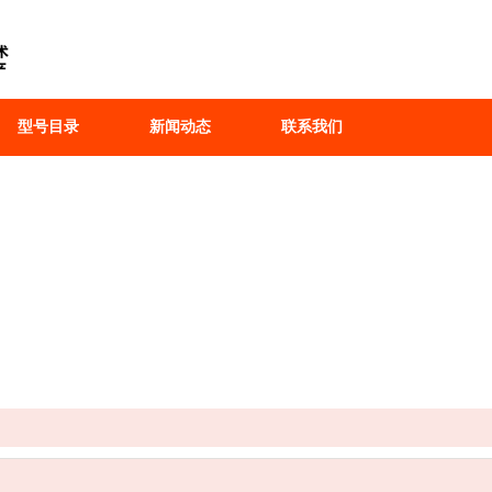
型号目录
新闻动态
联系我们