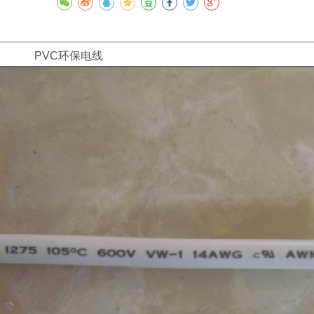
LF PVC环保电线