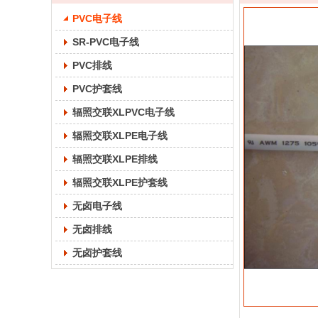
PVC电子线
SR-PVC电子线
PVC排线
PVC护套线
辐照交联XLPVC电子线
辐照交联XLPE电子线
辐照交联XLPE排线
辐照交联XLPE护套线
无卤电子线
无卤排线
无卤护套线