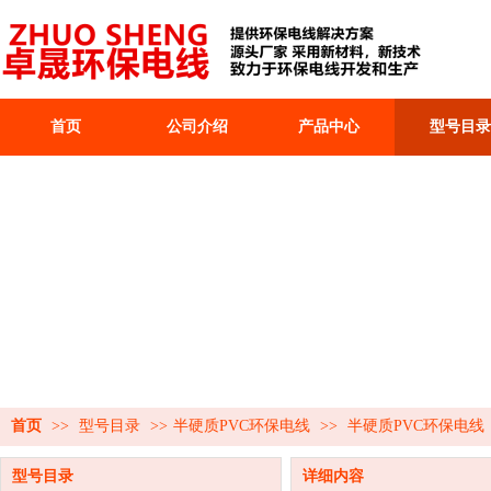
首页
公司介绍
产品中心
型号目录
首页
>>
型号目录
>>
半硬质PVC环保电线
>>
半硬质PVC环保电线
型号目录
详细内容