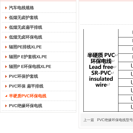
汽车电线规格
低烟无卤护套线
低烟无卤扁平排线
低烟无卤环保电线
辐照PE排线XLPE
辐照P E护套线XLPE
辐照P E环保电线XLPE
PVC环保护套线
PVC环保 扁平排线
半硬质PVC环保电线
PVC绝缘环保电线
上一篇
PVC绝缘环保电线型号