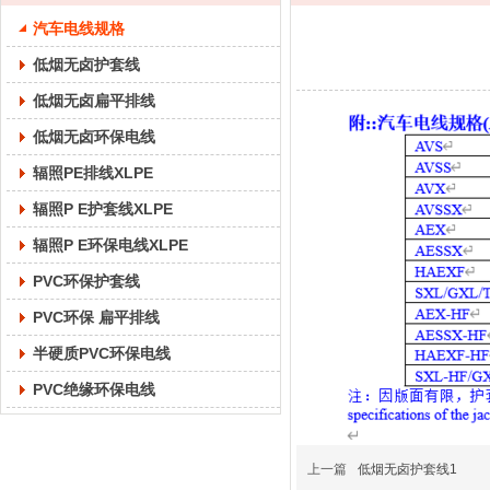
汽车电线规格
低烟无卤护套线
低烟无卤扁平排线
低烟无卤环保电线
辐照PE排线XLPE
辐照P E护套线XLPE
辐照P E环保电线XLPE
PVC环保护套线
PVC环保 扁平排线
半硬质PVC环保电线
PVC绝缘环保电线
上一篇
低烟无卤护套线1