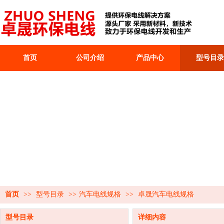
首页
公司介绍
产品中心
型号目录
首页
>>
型号目录
>>
汽车电线规格
>>
卓晟汽车电线规格
型号目录
详细内容