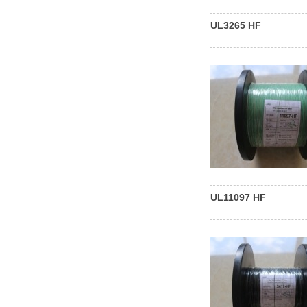
UL3265 HF
UL11097 HF