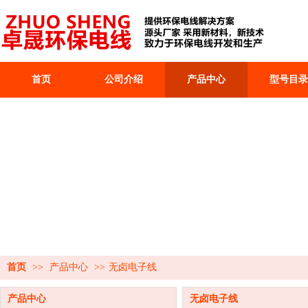
首页
公司介绍
产品中心
型号目录
首页
>>
产品中心
>>
无卤电子线
产品中心
无卤电子线