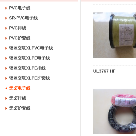
PVC电子线
SR-PVC电子线
PVC排线
PVC护套线
辐照交联XLPVC电子线
辐照交联XLPE电子线
辐照交联XLPE排线
UL3767 HF
辐照交联XLPE护套线
无卤电子线
无卤排线
无卤护套线