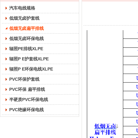
汽车电线规格
低烟无卤护套线
低烟无卤扁平排线
低烟无卤环保电线
辐照PE排线XLPE
辐照P E护套线XLPE
辐照P E环保电线XLPE
PVC环保护套线
PVC环保 扁平排线
半硬质PVC环保电线
PVC绝缘环保电线