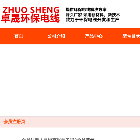
首页
公司介绍
产品中心
型号目录
会员注册页