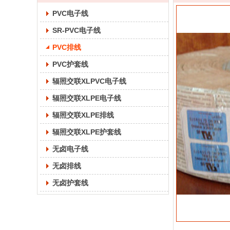
PVC电子线
SR-PVC电子线
PVC排线
PVC护套线
辐照交联XLPVC电子线
辐照交联XLPE电子线
辐照交联XLPE排线
辐照交联XLPE护套线
无卤电子线
无卤排线
无卤护套线