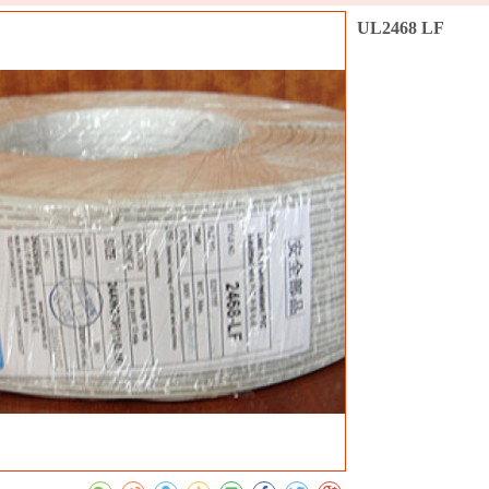
UL2468 LF
收藏