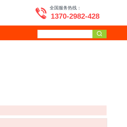
全国服务热线：
1370-2982-428