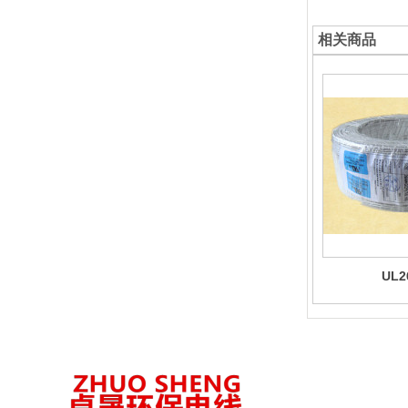
相关商品
UL2