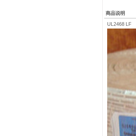
商品说明
UL2468