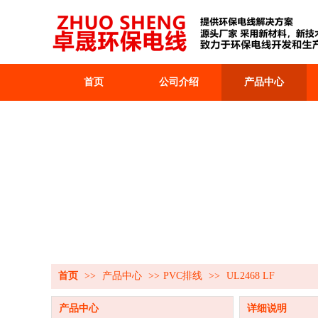
首页
公司介绍
产品中心
首页
>>
产品中心
>>
PVC排线
>>
UL2468 LF
产品中心
详细说明