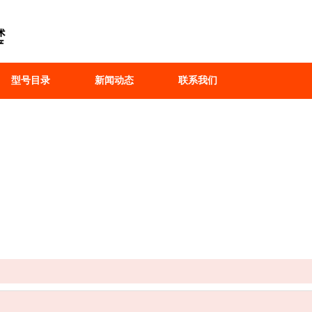
型号目录
新闻动态
联系我们