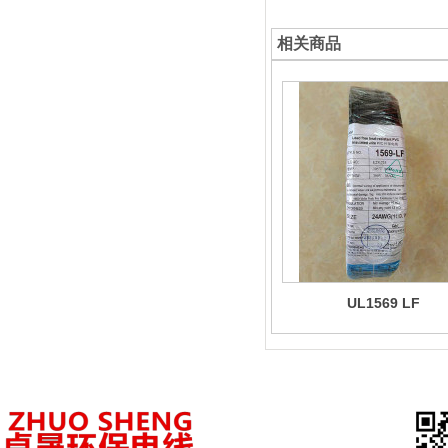
相关商品
UL1569 LF