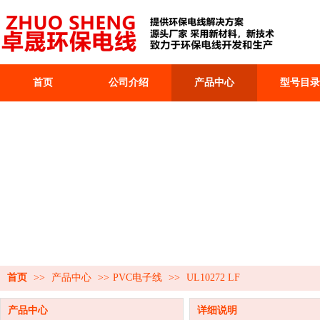
首页
公司介绍
产品中心
型号目录
首页
>>
产品中心
>>
PVC电子线
>>
UL10272 LF
产品中心
详细说明