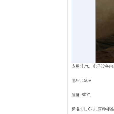
应用:电气、电子设备
电压: 150V
温度: 80℃。
标准:UL, C-UL两种标