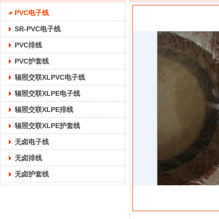
PVC电子线
SR-PVC电子线
PVC排线
PVC护套线
辐照交联XLPVC电子线
辐照交联XLPE电子线
辐照交联XLPE排线
辐照交联XLPE护套线
无卤电子线
无卤排线
无卤护套线