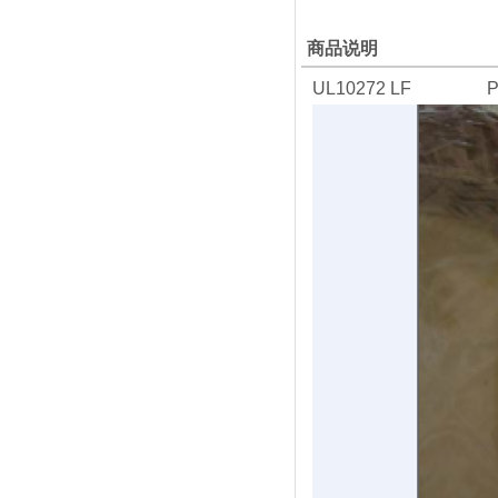
商品说明
UL10272 LF 