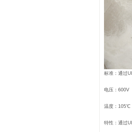
标准：通过UL
电压：600V
温度：105℃
特性：通过UL