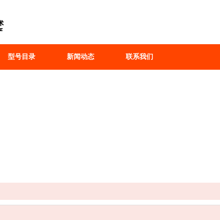
型号目录
新闻动态
联系我们