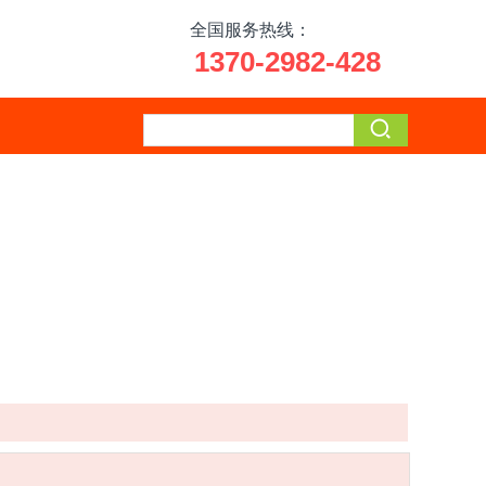
全国服务热线：
1370-2982-428