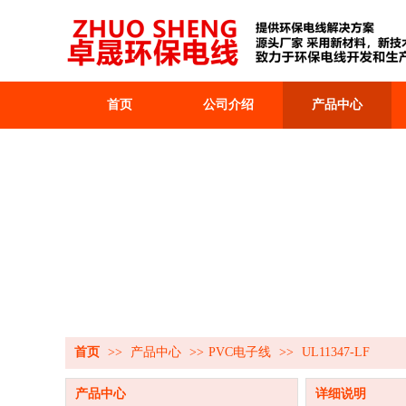
首页
公司介绍
产品中心
首页
>>
产品中心
>>
PVC电子线
>>
UL11347-LF
产品中心
详细说明