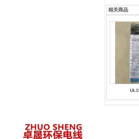
相关商品
UL1