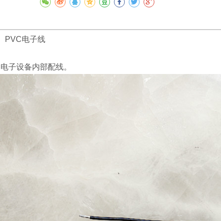
LF PVC电子线
、电子设备内部配线。