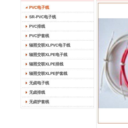
PVC电子线
SR-PVC电子线
PVC排线
PVC护套线
辐照交联XLPVC电子线
辐照交联XLPE电子线
辐照交联XLPE排线
辐照交联XLPE护套线
无卤电子线
无卤排线
无卤护套线