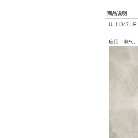
商品说明
UL11347-
应用：电气