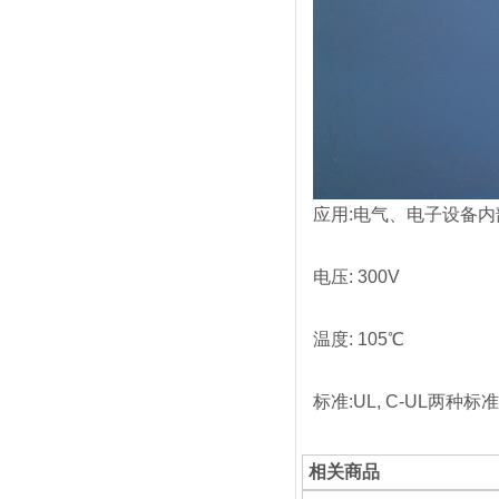
应用:电气、电子设备内
电压: 300V
温度: 105℃
标准:UL, C-UL两种标
相关商品