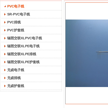
PVC电子线
SR-PVC电子线
PVC排线
PVC护套线
辐照交联XLPVC电子线
辐照交联XLPE电子线
辐照交联XLPE排线
辐照交联XLPE护套线
无卤电子线
无卤排线
无卤护套线