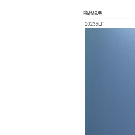
商品说明
10235LF