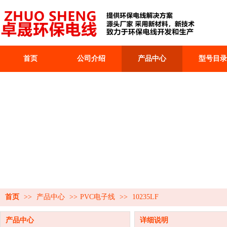
首页
公司介绍
产品中心
型号目录
首页
>>
产品中心
>>
PVC电子线
>>
10235LF
产品中心
详细说明