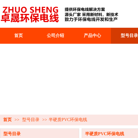
首页
公司介绍
产品中心
型号目录
首页
>>
型号目录
>>
半硬质PVC环保电线
型号目录
半硬质PVC环保电线