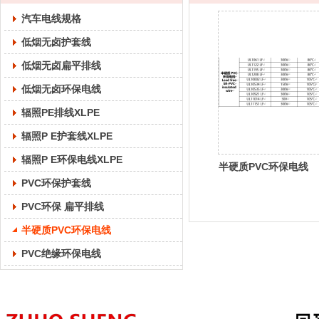
汽车电线规格
低烟无卤护套线
低烟无卤扁平排线
低烟无卤环保电线
辐照PE排线XLPE
辐照P E护套线XLPE
辐照P E环保电线XLPE
半硬质PVC环保电线
PVC环保护套线
PVC环保 扁平排线
半硬质PVC环保电线
PVC绝缘环保电线